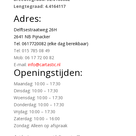
Lengtegraad: 4.4164117
Adres:
Delftsestraatweg 26H
2641 NB Pijnacker
Tel. 0617720082 (elke dag bereikbaar)
Tel: 015 785 08 49
Mob: 06 17 72 00 82
E-mail:
info@cartastic.nl
Openingstijden:
Maandag: 10:00 – 17:30
Dinsdag: 10:00 – 17:30
Woensdag: 10:00 – 17:30
Donderdag: 10:00 – 17:30
Vrijdag: 10:00 – 17:30
Zaterdag: 10:00 – 16:00
Zondag: Alleen op afspraak